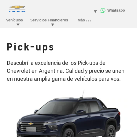
Pick-ups
Descubrí la excelencia de los Pick-ups de
Chevrolet en Argentina. Calidad y precio se unen
en nuestra amplia gama de vehículos para vos.