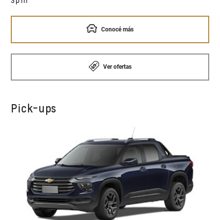
Spin
Conocé más
Ver ofertas
Pick-ups