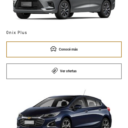
Onix Plus
Conocé más
Ver ofertas