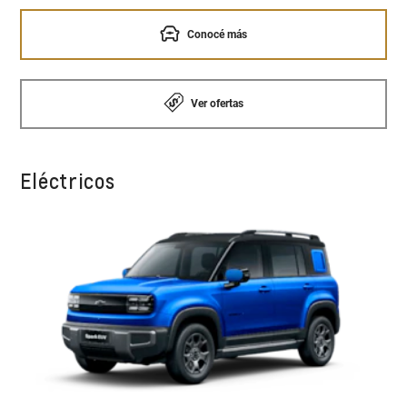
Conocé más
Ver ofertas
Eléctricos