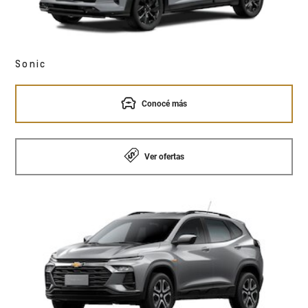
Sonic
Conocé más
Ver ofertas