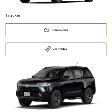
Tracker
Conocé más
Ver ofertas