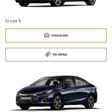
Cruze 5
Conocé más
Ver ofertas