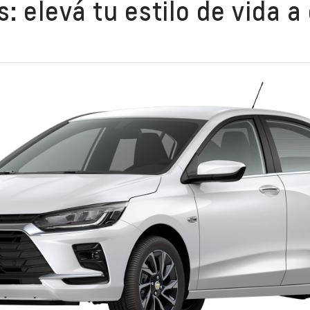
: elevá tu estilo de vida a