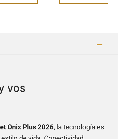
y vos
et Onix Plus 2026
, la tecnología es
 estilo de vida. Conectividad