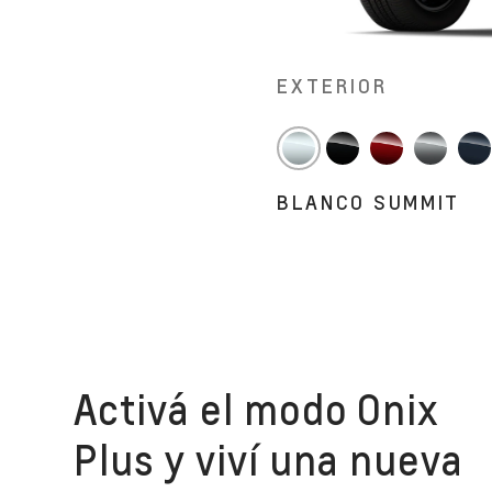
EXTERIOR
BLANCO SUMMIT
Activá el modo Onix
Plus y viví una nueva