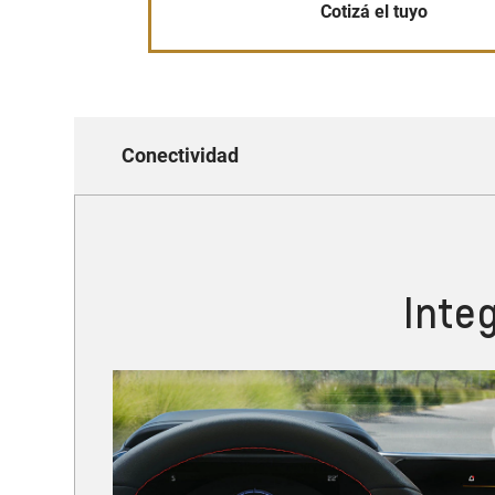
Cotizá el tuyo
Conectividad
Inte