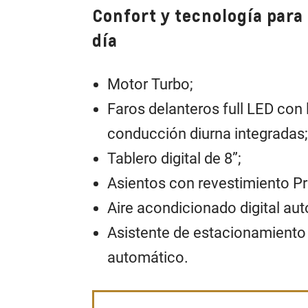
Confort y tecnología para 
día
Motor Turbo;
Faros delanteros full LED con
conducción diurna integradas
Tablero digital de 8”;
Asientos con revestimiento P
Aire acondicionado digital au
Asistente de estacionamiento
automático.