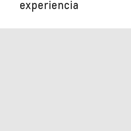
experiencia