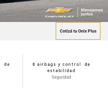
Cotizá tu Onix Plus
s de
6 airbags y control de
estabilidad
Seguridad