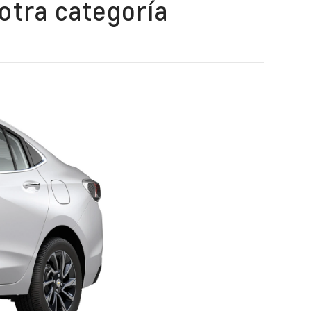
 otra categoría