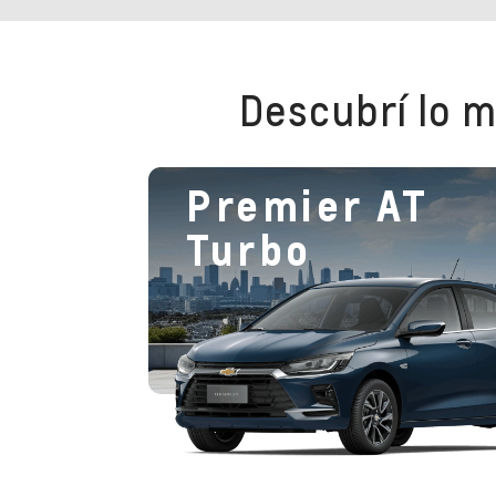
Descubrí lo m
Premier AT
Turbo