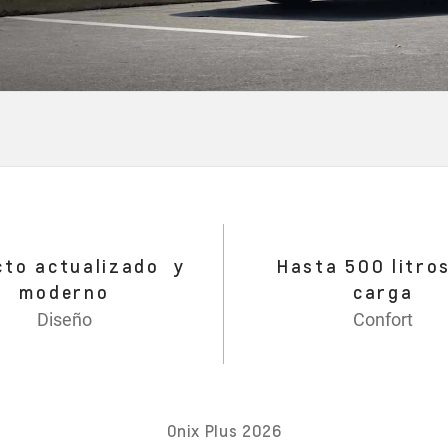
cto actualizado y
Hasta 500 litro
moderno
carga
Diseño
Confort
Onix Plus 2026